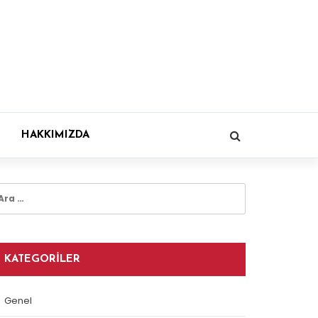
HAKKIMIZDA
rama:
KATEGORILER
Genel