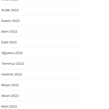
Aralık 2022
Kasım 2022
Ekim 2022
Eylül 2022
Ağustos 2022
Temmuz 2022
Haziran 2022
Mayıs 2022
Nisan 2022
Mart 2022