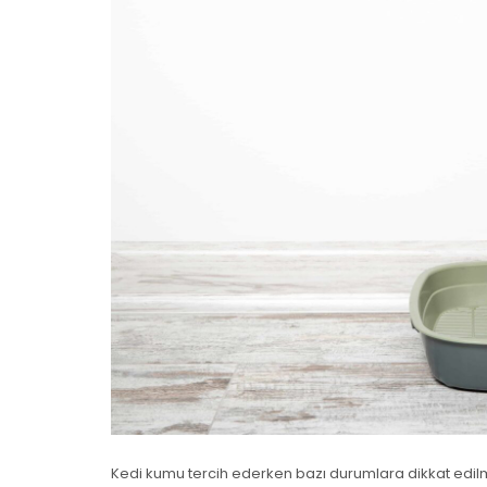
Kedi kumu tercih ederken bazı durumlara dikkat edilme