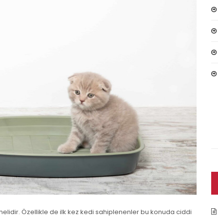
lidir. Özellikle de ilk kez kedi sahiplenenler bu konuda ciddi