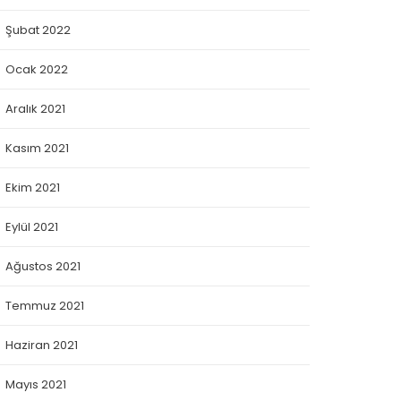
Şubat 2022
Ocak 2022
Aralık 2021
Kasım 2021
Ekim 2021
Eylül 2021
Ağustos 2021
Temmuz 2021
Haziran 2021
Mayıs 2021