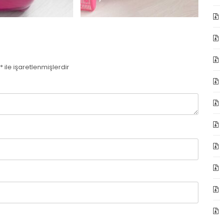
*
ile işaretlenmişlerdir