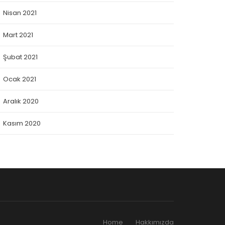
Nisan 2021
Mart 2021
Şubat 2021
Ocak 2021
Aralık 2020
Kasım 2020
Home
Hakkımızda