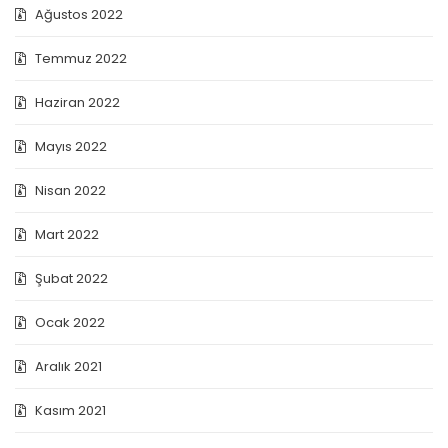
Ağustos 2022
Temmuz 2022
Haziran 2022
Mayıs 2022
Nisan 2022
Mart 2022
Şubat 2022
Ocak 2022
Aralık 2021
Kasım 2021