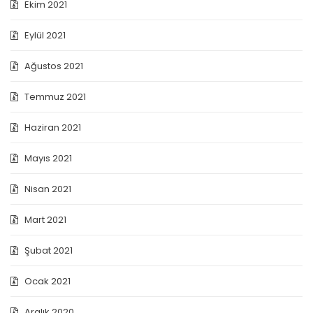
Ekim 2021
Eylül 2021
Ağustos 2021
Temmuz 2021
Haziran 2021
Mayıs 2021
Nisan 2021
Mart 2021
Şubat 2021
Ocak 2021
Aralık 2020