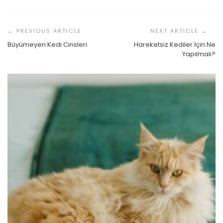
Yazı
Dolaşımı
Büyümeyen Kedi Cinsleri
Hareketsiz Kediler İçin Ne
Yapılmalı?