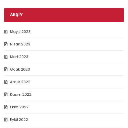
ARŞIV
Mayıs 2023
Nisan 2023
Mart 2023
Ocak 2023
Aralık 2022
Kasım 2022
Ekim 2022
Eylül 2022