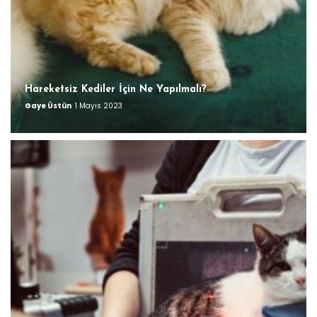
Hareketsiz Kediler İçin Ne Yapılmalı?
Gaye Üstün
1 Mayıs 2023