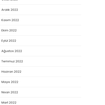
Aralık 2022
Kasım 2022
Ekim 2022
Eylül 2022
Ağustos 2022
Temmuz 2022
Haziran 2022
Mayıs 2022
Nisan 2022
Mart 2022