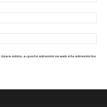
 üzere adımı, e-posta adresimi ve web site adresimi bu