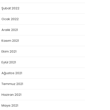
Şubat 2022
Ocak 2022
Aralık 2021
Kasım 2021
Ekim 2021
Eylül 2021
Ağustos 2021
Temmuz 2021
Haziran 2021
Mayıs 2021