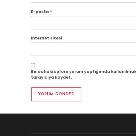
E-posta
*
İnternet sitesi
Bir dahaki sefere yorum yaptığımda kullanılmak
tarayıcıya kaydet.