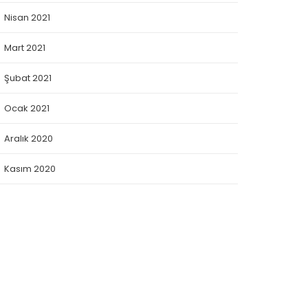
Nisan 2021
Mart 2021
Şubat 2021
Ocak 2021
Aralık 2020
Kasım 2020