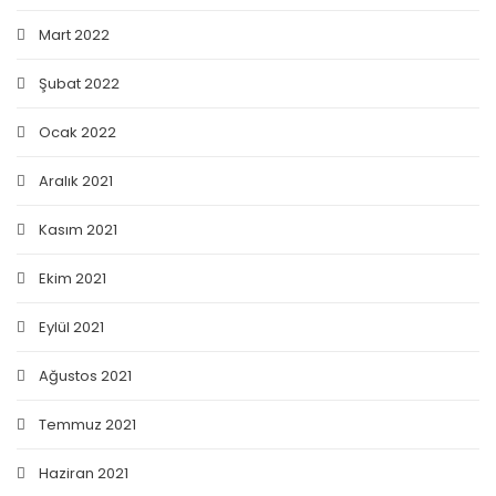
Mart 2022
Şubat 2022
Ocak 2022
Aralık 2021
Kasım 2021
Ekim 2021
Eylül 2021
Ağustos 2021
Temmuz 2021
Haziran 2021