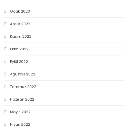
Ocak 2023
Aralık 2022
Kasım 2022
Ekim 2022
Eylül 2022
Ağustos 2022
Temmuz 2022
Haziran 2022
Mayıs 2022
Nisan 2022