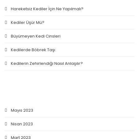
Hareketsiz Kediler İçin Ne Yapılmalı?
Kediler Üşür Mü?
Büyümeyen Kedi Cinsleri
Kedilerde Böbrek Taşı
Kedilerin Zehirlendiği Nasıl Anlaşılır?
ARŞIV
Mayıs 2023
Nisan 2023
Mart 2023