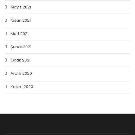
Mayıs 2021
Nisan 2021
Mart 2021
Şubat 2021
Ocak 2021
Aralık 2020
Kasım 2020