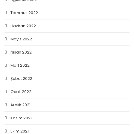
Temmuz 2022
Haziran 2022
Mayıs 2022
Nisan 2022
Mart 2022
Şubat 2022
Ocak 2022
Aralık 2021
Kasım 2021
Ekim 2021