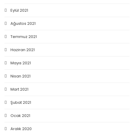
Eylül 2021
Ağustos 2021
Temmuz 2021
Haziran 2021
Mayıs 2021
Nisan 2021
Mart 2021
Şubat 2021
Ocak 2021
Aralık 2020