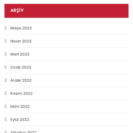
ARŞIV
Mayıs 2023
Nisan 2023
Mart 2023
Ocak 2023
Aralık 2022
Kasım 2022
Ekim 2022
Eylül 2022
Ağustos 2022