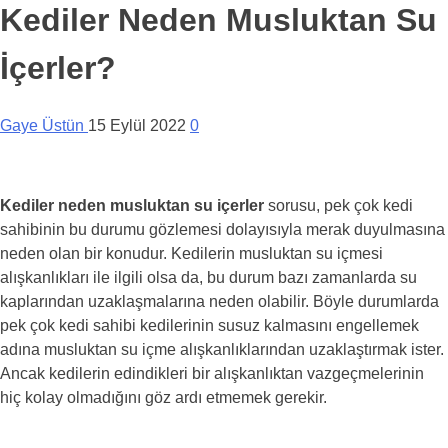
Kediler Neden Musluktan Su
İçerler?
Gaye Üstün
15 Eylül 2022
0
Kediler neden musluktan su içerler
sorusu, pek çok kedi
sahibinin bu durumu gözlemesi dolayısıyla merak duyulmasına
neden olan bir konudur. Kedilerin musluktan su içmesi
alışkanlıkları ile ilgili olsa da, bu durum bazı zamanlarda su
kaplarından uzaklaşmalarına neden olabilir. Böyle durumlarda
pek çok kedi sahibi kedilerinin susuz kalmasını engellemek
adına musluktan su içme alışkanlıklarından uzaklaştırmak ister.
Ancak kedilerin edindikleri bir alışkanlıktan vazgeçmelerinin
hiç kolay olmadığını göz ardı etmemek gerekir.