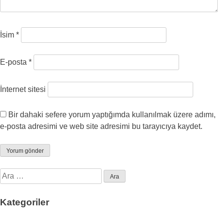
İsim
*
E-posta
*
İnternet sitesi
Bir dahaki sefere yorum yaptığımda kullanılmak üzere adımı,
e-posta adresimi ve web site adresimi bu tarayıcıya kaydet.
Arama:
Kategoriler