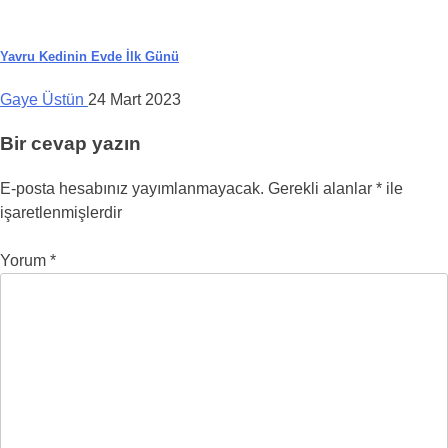
Yavru Kedinin Evde İlk Günü
Gaye Üstün
24 Mart 2023
Bir cevap yazın
E-posta hesabınız yayımlanmayacak.
Gerekli alanlar
*
ile
işaretlenmişlerdir
Yorum
*