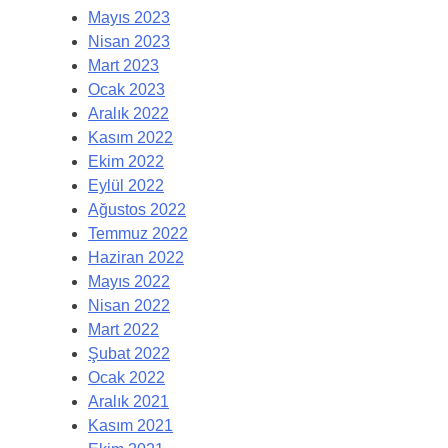
Mayıs 2023
Nisan 2023
Mart 2023
Ocak 2023
Aralık 2022
Kasım 2022
Ekim 2022
Eylül 2022
Ağustos 2022
Temmuz 2022
Haziran 2022
Mayıs 2022
Nisan 2022
Mart 2022
Şubat 2022
Ocak 2022
Aralık 2021
Kasım 2021