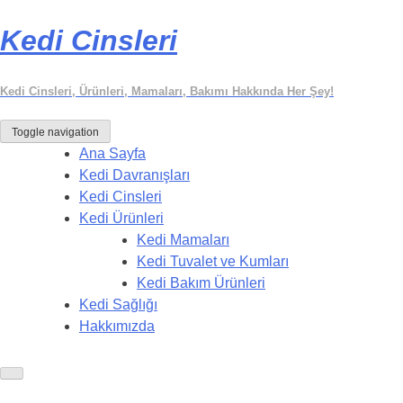
Kedi Cinsleri
Kedi Cinsleri, Ürünleri, Mamaları, Bakımı Hakkında Her Şey!
Toggle navigation
Ana Sayfa
Kedi Davranışları
Kedi Cinsleri
Kedi Ürünleri
Kedi Mamaları
Kedi Tuvalet ve Kumları
Kedi Bakım Ürünleri
Kedi Sağlığı
Hakkımızda