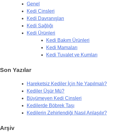
Genel
Kedi Cinsleri
Kedi Davranışları
Kedi Sağlığı
Kedi Ürünleri
Kedi Bakım Ürünleri
Kedi Mamaları
Kedi Tuvalet ve Kumları
Son Yazılar
Hareketsiz Kediler İçin Ne Yapılmalı?
Kediler Üşür Mü?
Büyümeyen Kedi Cinsleri
Kedilerde Böbrek Taşı
Kedilerin Zehirlendiği Nasıl Anlaşılır?
Arşiv