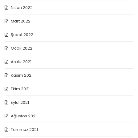
Nisan 2022
Mart 2022
Şubat 2022
Ocak 2022
Aralık 2021
Kasım 2021
Ekim 2021
Eylül 2021
Ağustos 2021
Temmuz 2021