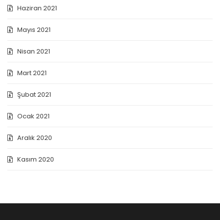
Haziran 2021
Mayıs 2021
Nisan 2021
Mart 2021
Şubat 2021
Ocak 2021
Aralık 2020
Kasım 2020