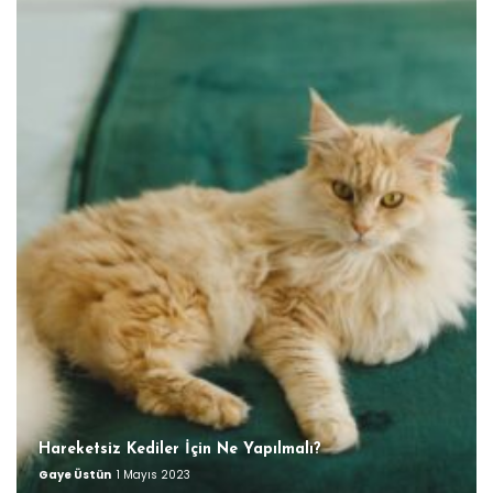
Hareketsiz Kediler İçin Ne Yapılmalı?
Gaye Üstün
1 Mayıs 2023