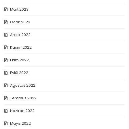
Mart 2023
Ocak 2023
Aralık 2022
Kasım 2022
Ekim 2022
Eylül 2022
Ağustos 2022
Temmuz 2022
Haziran 2022
Mayıs 2022