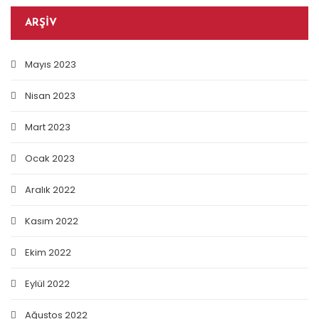
ARŞIV
Mayıs 2023
Nisan 2023
Mart 2023
Ocak 2023
Aralık 2022
Kasım 2022
Ekim 2022
Eylül 2022
Ağustos 2022