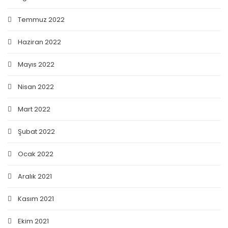
Temmuz 2022
Haziran 2022
Mayıs 2022
Nisan 2022
Mart 2022
Şubat 2022
Ocak 2022
Aralık 2021
Kasım 2021
Ekim 2021