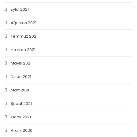
Eylül 2021
Ağustos 2021
Temmuz 2021
Haziran 2021
Mayıs 2021
Nisan 2021
Mart 2021
Şubat 2021
Ocak 2021
Aralık 2020