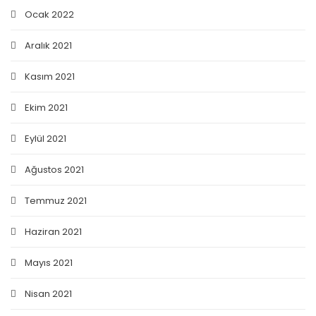
Ocak 2022
Aralık 2021
Kasım 2021
Ekim 2021
Eylül 2021
Ağustos 2021
Temmuz 2021
Haziran 2021
Mayıs 2021
Nisan 2021