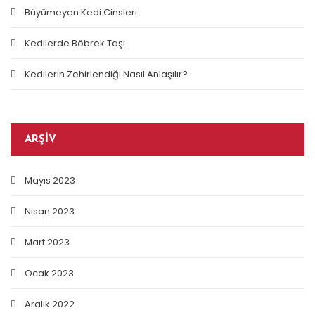
Büyümeyen Kedi Cinsleri
Kedilerde Böbrek Taşı
Kedilerin Zehirlendiği Nasıl Anlaşılır?
ARŞIV
Mayıs 2023
Nisan 2023
Mart 2023
Ocak 2023
Aralık 2022