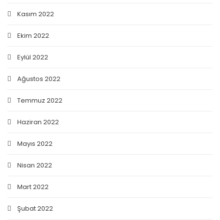
Kasım 2022
Ekim 2022
Eylül 2022
Ağustos 2022
Temmuz 2022
Haziran 2022
Mayıs 2022
Nisan 2022
Mart 2022
Şubat 2022