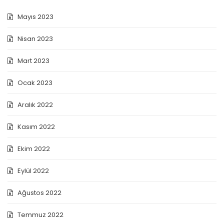
Mayıs 2023
Nisan 2023
Mart 2023
Ocak 2023
Aralık 2022
Kasım 2022
Ekim 2022
Eylül 2022
Ağustos 2022
Temmuz 2022