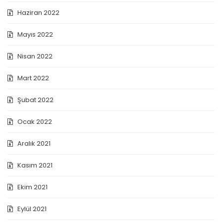
Haziran 2022
Mayıs 2022
Nisan 2022
Mart 2022
Şubat 2022
Ocak 2022
Aralık 2021
Kasım 2021
Ekim 2021
Eylül 2021