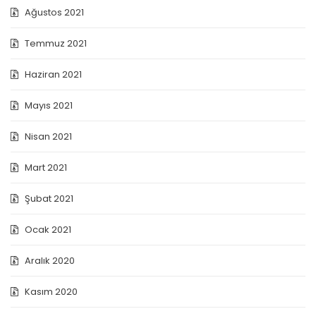
Ağustos 2021
Temmuz 2021
Haziran 2021
Mayıs 2021
Nisan 2021
Mart 2021
Şubat 2021
Ocak 2021
Aralık 2020
Kasım 2020