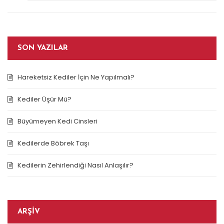
SON YAZILAR
Hareketsiz Kediler İçin Ne Yapılmalı?
Kediler Üşür Mü?
Büyümeyen Kedi Cinsleri
Kedilerde Böbrek Taşı
Kedilerin Zehirlendiği Nasıl Anlaşılır?
ARŞIV