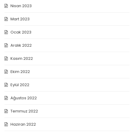
Nisan 2023
Mart 2023
Ocak 2023
Aralık 2022
Kasım 2022
Ekim 2022
Eylül 2022
Ağustos 2022
Temmuz 2022
Haziran 2022