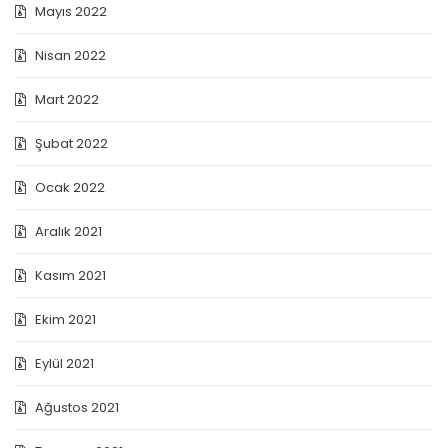
Mayıs 2022
Nisan 2022
Mart 2022
Şubat 2022
Ocak 2022
Aralık 2021
Kasım 2021
Ekim 2021
Eylül 2021
Ağustos 2021