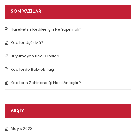
SON YAZILAR
Hareketsiz Kediler İçin Ne Yapılmalı?
Kediler Üşür Mü?
Büyümeyen Kedi Cinsleri
Kedilerde Böbrek Taşı
Kedilerin Zehirlendiği Nasıl Anlaşılır?
ARŞIV
Mayıs 2023