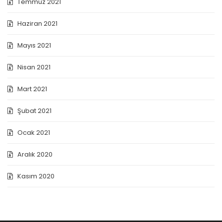
Temmuz 2021
Haziran 2021
Mayıs 2021
Nisan 2021
Mart 2021
Şubat 2021
Ocak 2021
Aralık 2020
Kasım 2020