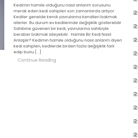
Kedimin hamile olduğunu nasıl anlarım sorusunu
merak eden kedi sahipleri son zamanlarda artıyor.
Kediler genelde kendi yavrularına kendileri bakmak
isterler. Bu durum ev kedilerinde değişiklik gösterebilir.
Sahibine güvenen bir kedi, yavrularına sahibiyle
beraber bakmak isteyebilir. Hamile Bir Kedi Nasıl
Anlaşılır? Kedimin hamile olduğunu nasıl anlarım diyen
kedi sahipleri, kedilerde birden fazla değişiklik fark
edip bunu […]
Continue Reading