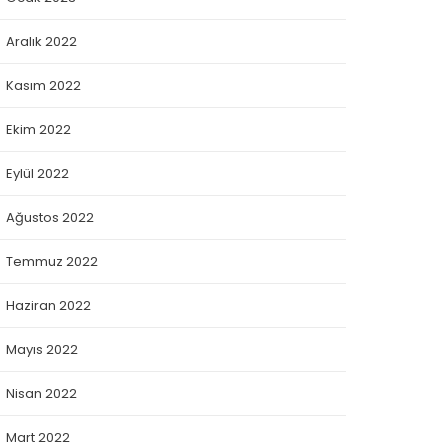
Aralık 2022
Kasım 2022
Ekim 2022
Eylül 2022
Ağustos 2022
Temmuz 2022
Haziran 2022
Mayıs 2022
Nisan 2022
Mart 2022