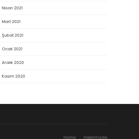
Nisan 2021
Mart 2021
Şubat 2021
Ocak 2021
Aralık 2020
Kasım 2020
Home
Hakkımızda