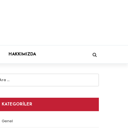
HAKKIMIZDA
rama:
KATEGORILER
Genel