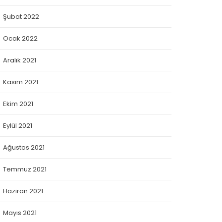
Şubat 2022
Ocak 2022
Aralık 2021
Kasım 2021
Ekim 2021
Eylül 2021
Ağustos 2021
Temmuz 2021
Haziran 2021
Mayıs 2021