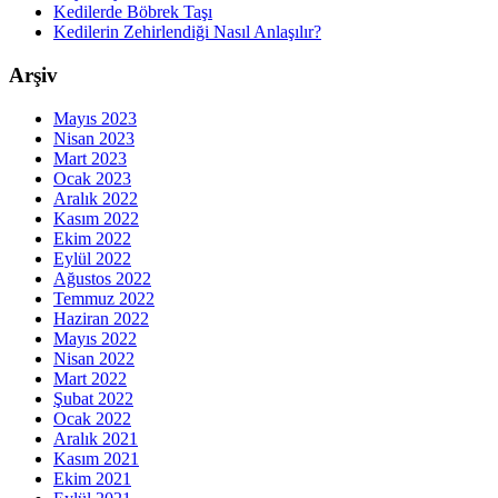
Kedilerde Böbrek Taşı
Kedilerin Zehirlendiği Nasıl Anlaşılır?
Arşiv
Mayıs 2023
Nisan 2023
Mart 2023
Ocak 2023
Aralık 2022
Kasım 2022
Ekim 2022
Eylül 2022
Ağustos 2022
Temmuz 2022
Haziran 2022
Mayıs 2022
Nisan 2022
Mart 2022
Şubat 2022
Ocak 2022
Aralık 2021
Kasım 2021
Ekim 2021