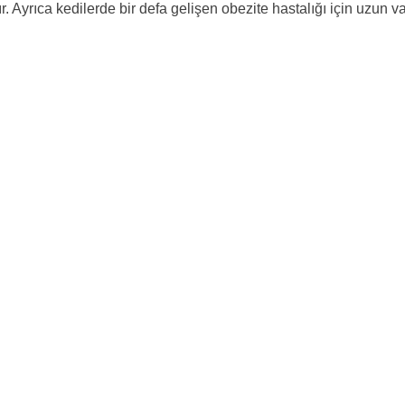
Ayrıca kedilerde bir defa gelişen obezite hastalığı için uzun vad