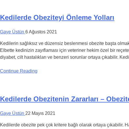
Kedilerde Obeziteyi Önleme Yolları
Gaye Üstün
6 Ağustos 2021
Kedilerin sağlıksız ve düzensiz beslenmesi obezite başta olmak ü
Elbette kedinizin zayıflaması için veteriner hekim özel bir re
diyabet, cilt hastalıkları ve benzeri sorunlar ortaya çıkabilir. Ked
Continue Reading
Kedilerde Obezitenin Zararları – Obezite
Gaye Üstün
22 Mayıs 2021
Kedilerde obezite pek çok kritere bağlı olarak ortaya çıkabilir.