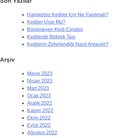
Son Yazılar
Hareketsiz Kediler İçin Ne Yapılmalı?
Kediler Üşür Mü?
Büyümeyen Kedi Cinsleri
Kedilerde Böbrek Taşı
Kedilerin Zehirlendiği Nasıl Anlaşılır?
Arşiv
Mayıs 2023
Nisan 2023
Mart 2023
Ocak 2023
Aralık 2022
Kasım 2022
Ekim 2022
Eylül 2022
Ağustos 2022