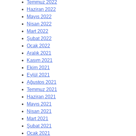
Temmuz 2022
Haziran 2022
Mayıs 2022
Nisan 2022
Mart 2022
Şubat 2022
Ocak 2022
Aralık 2021
Kasım 2021
Ekim 2021
Eylül 2021
Ağustos 2021
Temmuz 2021
Haziran 2021
Mayıs 2021
Nisan 2021
Mart 2021
Şubat 2021
Ocak 2021