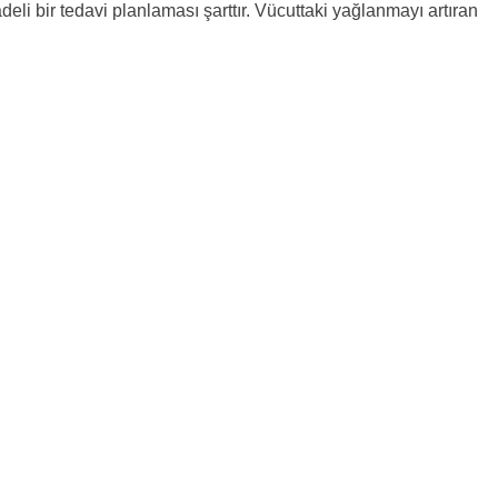
eli bir tedavi planlaması şarttır. Vücuttaki yağlanmayı artıran