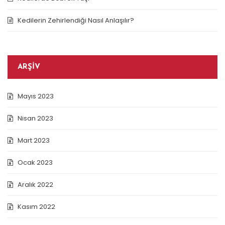
Kedilerin Zehirlendiği Nasıl Anlaşılır?
ARŞIV
Mayıs 2023
Nisan 2023
Mart 2023
Ocak 2023
Aralık 2022
Kasım 2022