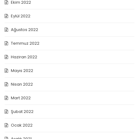
Ekim 2022
Eylül 2022
Ağustos 2022
Temmuz 2022
Haziran 2022
Mayıs 2022
Nisan 2022
Mart 2022
Şubat 2022
Ocak 2022
Aralık 2021