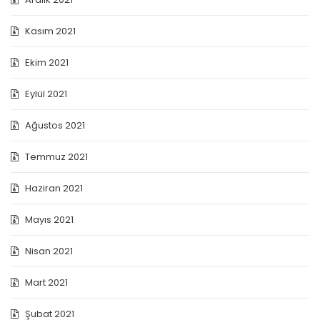
Kasım 2021
Ekim 2021
Eylül 2021
Ağustos 2021
Temmuz 2021
Haziran 2021
Mayıs 2021
Nisan 2021
Mart 2021
Şubat 2021