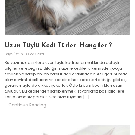
Uzun Tüylü Kedi Türleri Hangileri?
Gaye Üstün
14 Ocak 2021
Bu yazımızda sizlere uzun tüylü kedi türleri hakkında detaylı
bilgiler vereceğiniz. Bildiğiniz üzere kediler ülkemizde çokça
sevilen ve sahiplenilen canlı türleri arasındadır. Asil görünümde
olan sevimli dostlarımızın kendine has karakteri olduğu gibi dış
görünümüyle de dikkat çekerler. Öyle ki bazı kedi ırkları uzun
tüylüdür. Bu kedilerden sahiplenmek istiyorsanız bazı bilgilere
sahip olmanız gerekir. Kedinizin tüylerini […]
Continue Reading