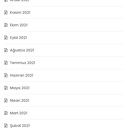
Kasım 2021
Ekim 2021
Eylül 2021
Ağustos 2021
Temmuz 2021
Haziran 2021
Mayıs 2021
Nisan 2021
Mart 2021
Şubat 2021