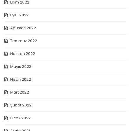
Ekim 2022
Eylül 2022
Ağustos 2022
Temmuz 2022
Haziran 2022
Mayıs 2022
Nisan 2022
Mart 2022
Şubat 2022
Ocak 2022
Aralık 2021