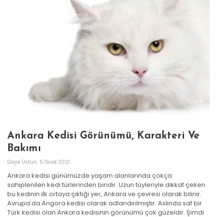
Ankara Kedisi Görünümü, Karakteri Ve
Bakımı
Gaye Üstün
5 Ocak 2021
Ankara kedisi günümüzde yaşam alanlarında çokça
sahiplenilen kedi türlerinden biridir. Uzun tüyleriyle dikkat çeken
bu kedinin ilk ortaya çıktığı yer, Ankara ve çevresi olarak bilinir.
Avrupa’da Angora kedisi olarak adlandırılmıştır. Aslında saf bir
Türk kedisi olan Ankara kedisinin görünümü çok güzeldir. Şimdi