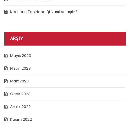
Kedilerin Zehirlendiği Nasıl Anlaşılır?
ARŞIV
Mayıs 2023
Nisan 2023
Mart 2023
Ocak 2023
Aralık 2022
Kasım 2022