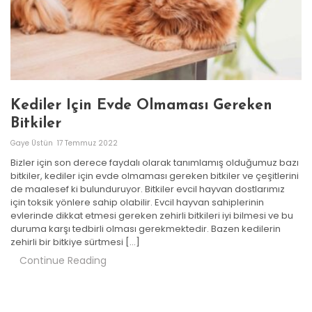
Kediler Için Evde Olmaması Gereken
Bitkiler
Gaye Üstün
17 Temmuz 2022
Bizler için son derece faydalı olarak tanımlamış olduğumuz bazı
bitkiler, kediler için evde olmaması gereken bitkiler ve çeşitlerini
de maalesef ki bulunduruyor. Bitkiler evcil hayvan dostlarımız
için toksik yönlere sahip olabilir. Evcil hayvan sahiplerinin
evlerinde dikkat etmesi gereken zehirli bitkileri iyi bilmesi ve bu
duruma karşı tedbirli olması gerekmektedir. Bazen kedilerin
zehirli bir bitkiye sürtmesi […]
Continue Reading