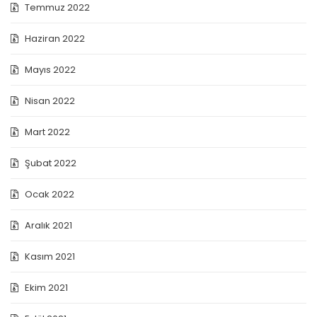
Temmuz 2022
Haziran 2022
Mayıs 2022
Nisan 2022
Mart 2022
Şubat 2022
Ocak 2022
Aralık 2021
Kasım 2021
Ekim 2021