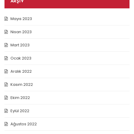
ARŞIV
Mayıs 2023
Nisan 2023
Mart 2023
Ocak 2023
Aralık 2022
Kasım 2022
Ekim 2022
Eylül 2022
Ağustos 2022