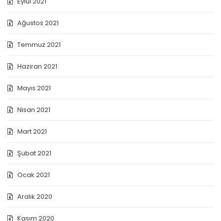
Eylül 2021
Ağustos 2021
Temmuz 2021
Haziran 2021
Mayıs 2021
Nisan 2021
Mart 2021
Şubat 2021
Ocak 2021
Aralık 2020
Kasım 2020