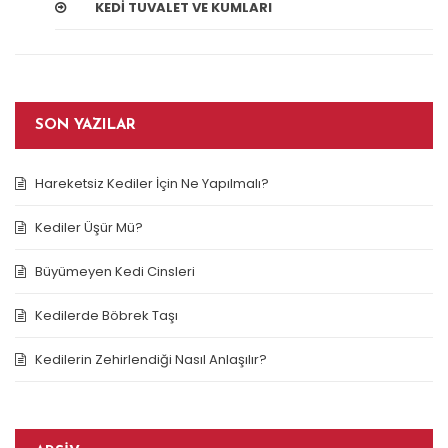
KEDI TUVALET VE KUMLARI
SON YAZILAR
Hareketsiz Kediler İçin Ne Yapılmalı?
Kediler Üşür Mü?
Büyümeyen Kedi Cinsleri
Kedilerde Böbrek Taşı
Kedilerin Zehirlendiği Nasıl Anlaşılır?