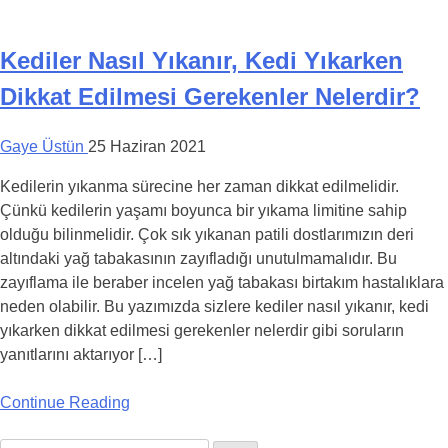
Kediler Nasıl Yıkanır, Kedi Yıkarken
Dikkat Edilmesi Gerekenler Nelerdir?
Gaye Üstün
25 Haziran 2021
Kedilerin yıkanma sürecine her zaman dikkat edilmelidir.
Çünkü kedilerin yaşamı boyunca bir yıkama limitine sahip
olduğu bilinmelidir. Çok sık yıkanan patili dostlarımızın deri
altındaki yağ tabakasının zayıfladığı unutulmamalıdır. Bu
zayıflama ile beraber incelen yağ tabakası birtakım hastalıklara
neden olabilir. Bu yazımızda sizlere kediler nasıl yıkanır, kedi
yıkarken dikkat edilmesi gerekenler nelerdir gibi soruların
yanıtlarını aktarıyor […]
Continue Reading