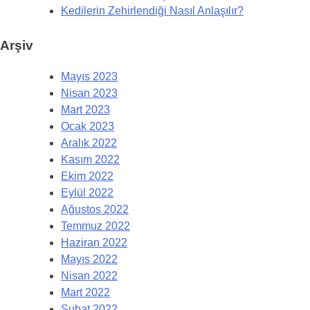
Kedilerin Zehirlendiği Nasıl Anlaşılır?
Arşiv
Mayıs 2023
Nisan 2023
Mart 2023
Ocak 2023
Aralık 2022
Kasım 2022
Ekim 2022
Eylül 2022
Ağustos 2022
Temmuz 2022
Haziran 2022
Mayıs 2022
Nisan 2022
Mart 2022
Şubat 2022