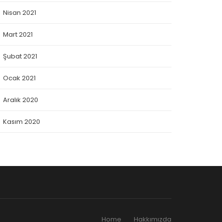
Nisan 2021
Mart 2021
Şubat 2021
Ocak 2021
Aralık 2020
Kasım 2020
Home
Hakkımızda