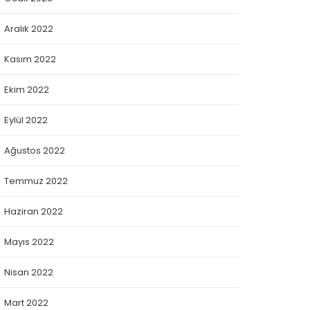
Aralık 2022
Kasım 2022
Ekim 2022
Eylül 2022
Ağustos 2022
Temmuz 2022
Haziran 2022
Mayıs 2022
Nisan 2022
Mart 2022