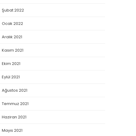
Şubat 2022
Ocak 2022
Aralık 2021
Kasım 2021
Ekim 2021
Eylül 2021
Ağustos 2021
Temmuz 2021
Haziran 2021
Mayıs 2021