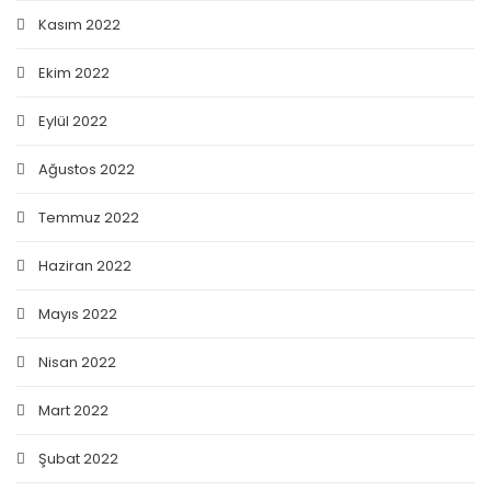
Kasım 2022
Ekim 2022
Eylül 2022
Ağustos 2022
Temmuz 2022
Haziran 2022
Mayıs 2022
Nisan 2022
Mart 2022
Şubat 2022