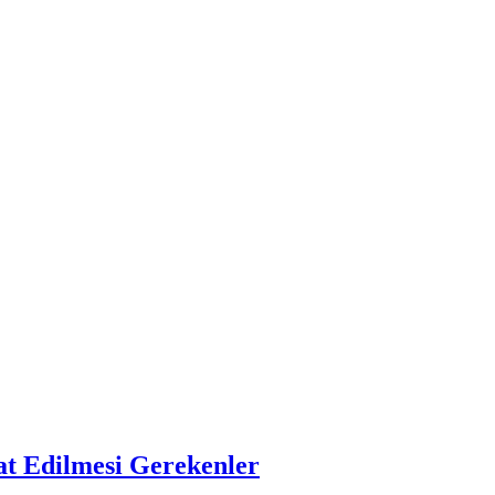
at Edilmesi Gerekenler