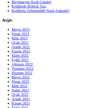
Büyümeyen Kedi Cinsleri
Kedilerde Böbrek Taşı
Kedilerin Zehirlendiği Nasıl Anlaşılır?
Arşiv
Mayıs 2023
Nisan 2023
Mart 2023
Ocak 2023
Aralık 2022
Kasım 2022
Ekim 2022
Eylül 2022
Ağustos 2022
Temmuz 2022
Haziran 2022
Mayıs 2022
Nisan 2022
Mart 2022
Şubat 2022
Ocak 2022
Aralık 2021
Kasım 2021
Ekim 2021