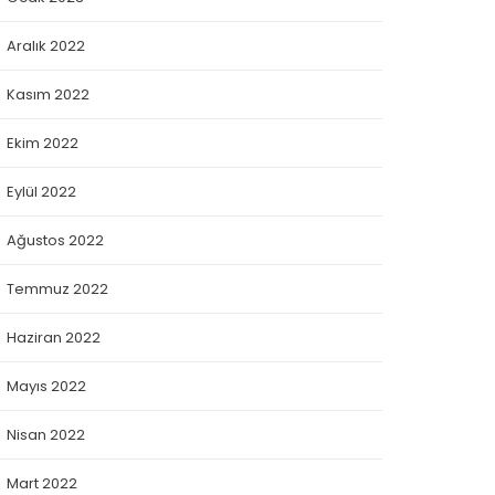
Aralık 2022
Kasım 2022
Ekim 2022
Eylül 2022
Ağustos 2022
Temmuz 2022
Haziran 2022
Mayıs 2022
Nisan 2022
Mart 2022