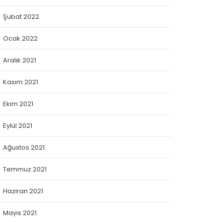
Şubat 2022
Ocak 2022
Aralık 2021
Kasım 2021
Ekim 2021
Eylül 2021
Ağustos 2021
Temmuz 2021
Haziran 2021
Mayıs 2021