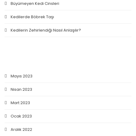
Büyümeyen Kedi Cinsleri
Kedilerde Böbrek Taşı
Kedilerin Zehirlendiği Nasıl Anlaşılır?
ARŞIV
Mayıs 2023
Nisan 2023
Mart 2023
Ocak 2023
Aralık 2022