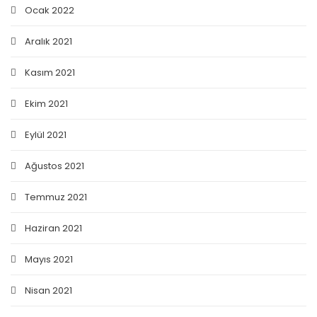
Ocak 2022
Aralık 2021
Kasım 2021
Ekim 2021
Eylül 2021
Ağustos 2021
Temmuz 2021
Haziran 2021
Mayıs 2021
Nisan 2021