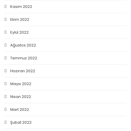
Kasım 2022
Ekim 2022
Eylül 2022
Ağustos 2022
Temmuz 2022
Haziran 2022
Mayıs 2022
Nisan 2022
Mart 2022
Şubat 2022