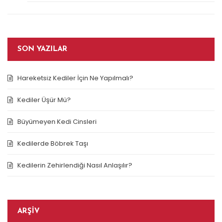
SON YAZILAR
Hareketsiz Kediler İçin Ne Yapılmalı?
Kediler Üşür Mü?
Büyümeyen Kedi Cinsleri
Kedilerde Böbrek Taşı
Kedilerin Zehirlendiği Nasıl Anlaşılır?
ARŞIV