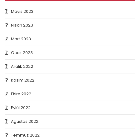
Mayıs 2023
Nisan 2023
Mart 2023
Ocak 2023
Aralık 2022
Kasım 2022
Ekim 2022
Eylül 2022
Ağustos 2022
Temmuz 2022