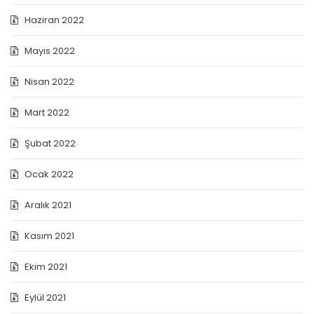
Haziran 2022
Mayıs 2022
Nisan 2022
Mart 2022
Şubat 2022
Ocak 2022
Aralık 2021
Kasım 2021
Ekim 2021
Eylül 2021