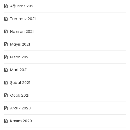
Ağustos 2021
Temmuz 2021
Haziran 2021
Mayıs 2021
Nisan 2021
Mart 2021
Şubat 2021
Ocak 2021
Aralık 2020
Kasım 2020