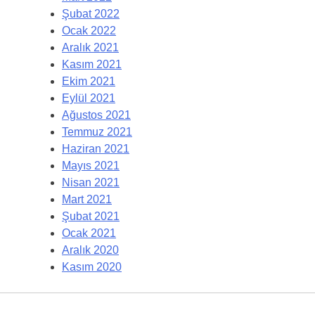
Şubat 2022
Ocak 2022
Aralık 2021
Kasım 2021
Ekim 2021
Eylül 2021
Ağustos 2021
Temmuz 2021
Haziran 2021
Mayıs 2021
Nisan 2021
Mart 2021
Şubat 2021
Ocak 2021
Aralık 2020
Kasım 2020