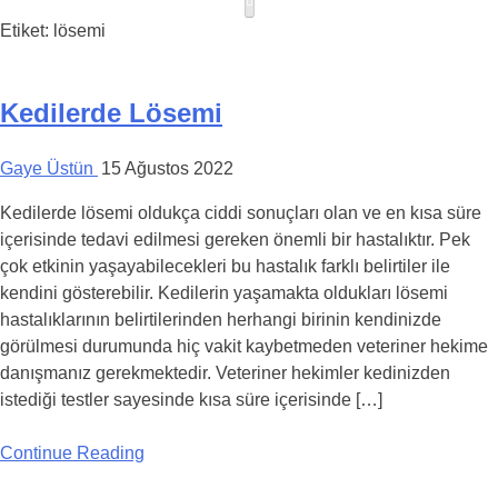
Etiket:
lösemi
Kedilerde Lösemi
Gaye Üstün
15 Ağustos 2022
Kedilerde lösemi oldukça ciddi sonuçları olan ve en kısa süre
içerisinde tedavi edilmesi gereken önemli bir hastalıktır. Pek
çok etkinin yaşayabilecekleri bu hastalık farklı belirtiler ile
kendini gösterebilir. Kedilerin yaşamakta oldukları lösemi
hastalıklarının belirtilerinden herhangi birinin kendinizde
görülmesi durumunda hiç vakit kaybetmeden veteriner hekime
danışmanız gerekmektedir. Veteriner hekimler kedinizden
istediği testler sayesinde kısa süre içerisinde […]
Continue Reading