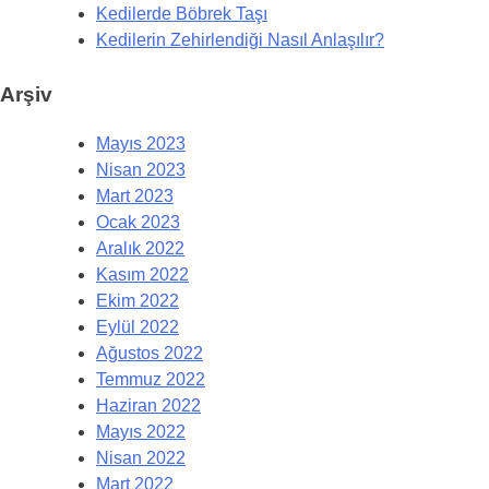
Kedilerde Böbrek Taşı
Kedilerin Zehirlendiği Nasıl Anlaşılır?
Arşiv
Mayıs 2023
Nisan 2023
Mart 2023
Ocak 2023
Aralık 2022
Kasım 2022
Ekim 2022
Eylül 2022
Ağustos 2022
Temmuz 2022
Haziran 2022
Mayıs 2022
Nisan 2022
Mart 2022