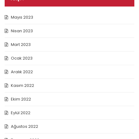
Mayıs 2023
Nisan 2023
Mart 2023
Ocak 2023
Aralık 2022
Kasım 2022
Ekim 2022
Eylül 2022
Ağustos 2022