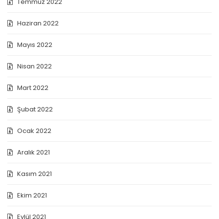
Temmuz 2022
Haziran 2022
Mayıs 2022
Nisan 2022
Mart 2022
Şubat 2022
Ocak 2022
Aralık 2021
Kasım 2021
Ekim 2021
Eylül 2021