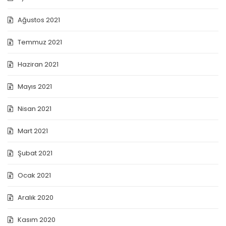
Ağustos 2021
Temmuz 2021
Haziran 2021
Mayıs 2021
Nisan 2021
Mart 2021
Şubat 2021
Ocak 2021
Aralık 2020
Kasım 2020