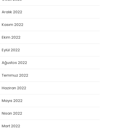
Aralık 2022
Kasım 2022
Ekim 2022
Eylül 2022
Ağustos 2022
Temmuz 2022
Haziran 2022
Mayıs 2022
Nisan 2022
Mart 2022