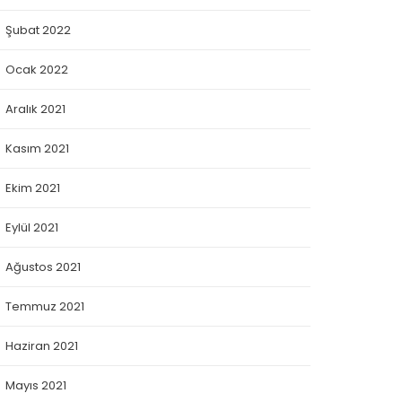
Şubat 2022
Ocak 2022
Aralık 2021
Kasım 2021
Ekim 2021
Eylül 2021
Ağustos 2021
Temmuz 2021
Haziran 2021
Mayıs 2021