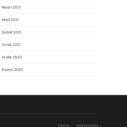
Nisan 2021
Mart 2021
Şubat 2021
Ocak 2021
Aralık 2020
Kasım 2020
Home
Hakkımızda