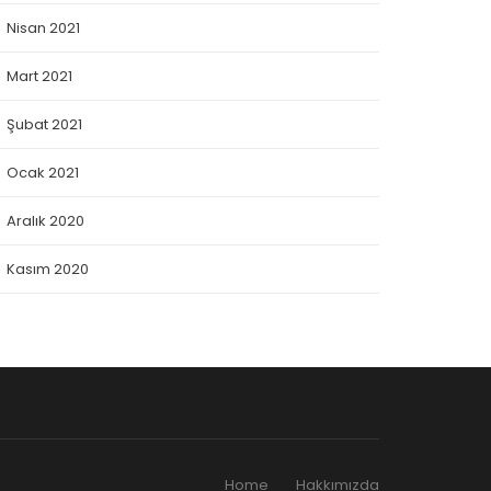
Nisan 2021
Mart 2021
Şubat 2021
Ocak 2021
Aralık 2020
Kasım 2020
Home
Hakkımızda