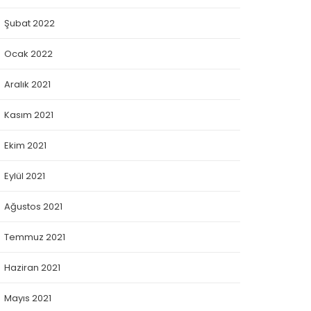
Şubat 2022
Ocak 2022
Aralık 2021
Kasım 2021
Ekim 2021
Eylül 2021
Ağustos 2021
Temmuz 2021
Haziran 2021
Mayıs 2021