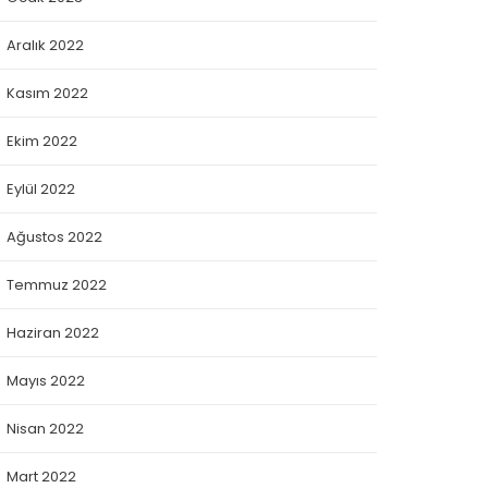
Aralık 2022
Kasım 2022
Ekim 2022
Eylül 2022
Ağustos 2022
Temmuz 2022
Haziran 2022
Mayıs 2022
Nisan 2022
Mart 2022