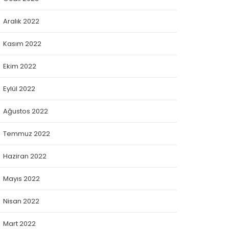
Aralık 2022
Kasım 2022
Ekim 2022
Eylül 2022
Ağustos 2022
Temmuz 2022
Haziran 2022
Mayıs 2022
Nisan 2022
Mart 2022