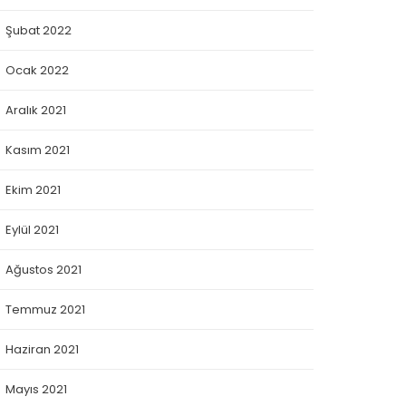
Şubat 2022
Ocak 2022
Aralık 2021
Kasım 2021
Ekim 2021
Eylül 2021
Ağustos 2021
Temmuz 2021
Haziran 2021
Mayıs 2021