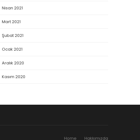
Nisan 2021
Mart 2021
Şubat 2021
Ocak 2021
Aralık 2020
Kasım 2020
Home
Hakkımızda