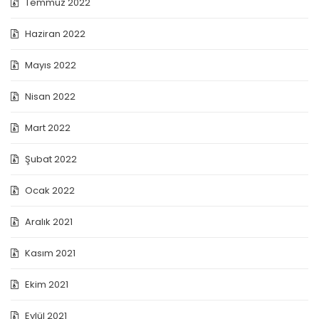
Temmuz 2022
Haziran 2022
Mayıs 2022
Nisan 2022
Mart 2022
Şubat 2022
Ocak 2022
Aralık 2021
Kasım 2021
Ekim 2021
Eylül 2021