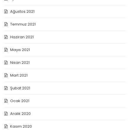
Ağustos 2021
Temmuz 2021
Haziran 2021
Mayıs 2021
Nisan 2021
Mart 2021
Şubat 2021
Ocak 2021
Aralık 2020
Kasım 2020