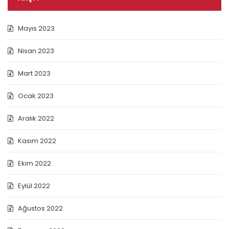
Mayıs 2023
Nisan 2023
Mart 2023
Ocak 2023
Aralık 2022
Kasım 2022
Ekim 2022
Eylül 2022
Ağustos 2022