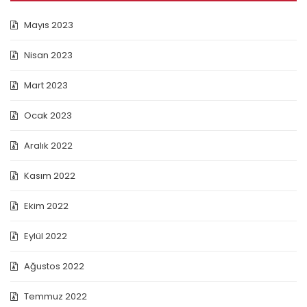
Mayıs 2023
Nisan 2023
Mart 2023
Ocak 2023
Aralık 2022
Kasım 2022
Ekim 2022
Eylül 2022
Ağustos 2022
Temmuz 2022