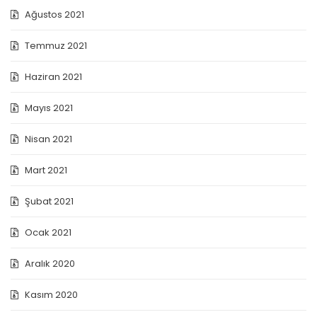
Ağustos 2021
Temmuz 2021
Haziran 2021
Mayıs 2021
Nisan 2021
Mart 2021
Şubat 2021
Ocak 2021
Aralık 2020
Kasım 2020