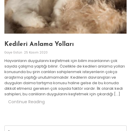
Kedileri Anlama Yolları
Gaye Üstün
25 Kasım 2020
Hayvanların duygularını keşfetmek için bilim insanlarının çok
sayıda çalışma yaptığı bilinir. Özellikle de kedileri anlama yolları
konusunda bu şirin canlıları sahiplenmek isteyenlerin çokça
araştırma yaptığı unutulmamalıdır. Kedilerin davranışları ve
duyguları daima tartışma konusu haline gelse de bu konuda
dikkat etmeniz gereken çok sayıda faktör vardır. İlk olarak kedi
sahipleri, bu canlıların duygularını keşfetmek için çıkardığı […]
Continue Reading
Arama: