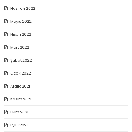
Haziran 2022
Mayıs 2022
Nisan 2022
Mart 2022
Şubat 2022
Ocak 2022
Aralık 2021
Kasım 2021
Ekim 2021
Eylül 2021