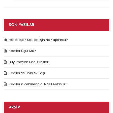
SON YAZILAR
Hareketsiz Kediler İçin Ne Yapılmalı?
Kediler Üşür Mü?
Büyümeyen Kedi Cinsleri
Kedilerde Böbrek Taşı
Kedilerin Zehirlendiği Nasıl Anlaşılır?
ARŞIV