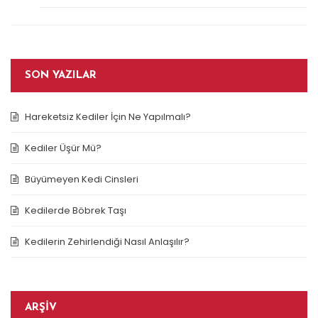
SON YAZILAR
Hareketsiz Kediler İçin Ne Yapılmalı?
Kediler Üşür Mü?
Büyümeyen Kedi Cinsleri
Kedilerde Böbrek Taşı
Kedilerin Zehirlendiği Nasıl Anlaşılır?
ARŞIV