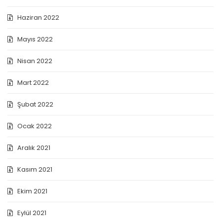
Haziran 2022
Mayıs 2022
Nisan 2022
Mart 2022
Şubat 2022
Ocak 2022
Aralık 2021
Kasım 2021
Ekim 2021
Eylül 2021