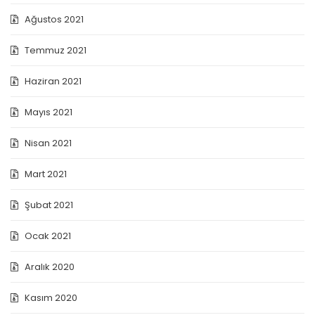
Ağustos 2021
Temmuz 2021
Haziran 2021
Mayıs 2021
Nisan 2021
Mart 2021
Şubat 2021
Ocak 2021
Aralık 2020
Kasım 2020