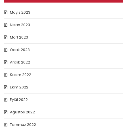
Mayıs 2023
Nisan 2023
Mart 2023
Ocak 2023
Aralık 2022
Kasım 2022
Ekim 2022
Eylül 2022
Ağustos 2022
Temmuz 2022