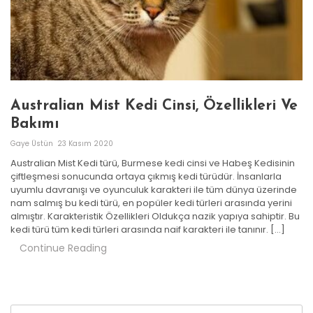
Australian Mist Kedi Cinsi, Özellikleri Ve
Bakımı
Gaye Üstün
23 Kasım 2020
Australian Mist Kedi türü, Burmese kedi cinsi ve Habeş Kedisinin
çiftleşmesi sonucunda ortaya çıkmış kedi türüdür. İnsanlarla
uyumlu davranışı ve oyunculuk karakteri ile tüm dünya üzerinde
nam salmış bu kedi türü, en popüler kedi türleri arasında yerini
almıştır. Karakteristik Özellikleri Oldukça nazik yapıya sahiptir. Bu
kedi türü tüm kedi türleri arasında naif karakteri ile tanınır. […]
Continue Reading
Arama: