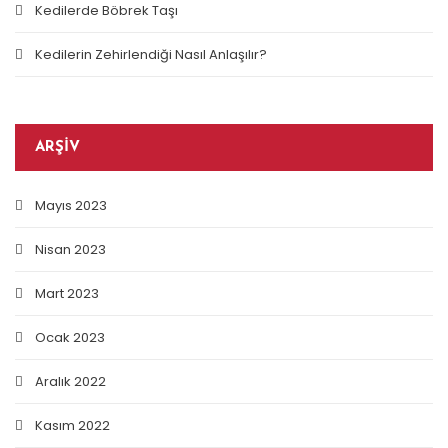
Kedilerde Böbrek Taşı
Kedilerin Zehirlendiği Nasıl Anlaşılır?
ARŞIV
Mayıs 2023
Nisan 2023
Mart 2023
Ocak 2023
Aralık 2022
Kasım 2022