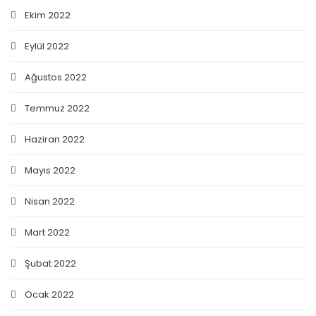
Ekim 2022
Eylül 2022
Ağustos 2022
Temmuz 2022
Haziran 2022
Mayıs 2022
Nisan 2022
Mart 2022
Şubat 2022
Ocak 2022