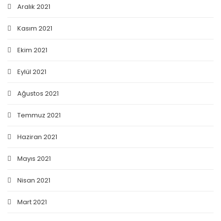
Aralık 2021
Kasım 2021
Ekim 2021
Eylül 2021
Ağustos 2021
Temmuz 2021
Haziran 2021
Mayıs 2021
Nisan 2021
Mart 2021