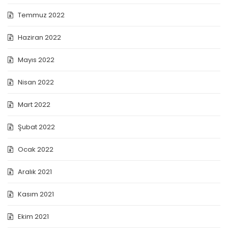
Temmuz 2022
Haziran 2022
Mayıs 2022
Nisan 2022
Mart 2022
Şubat 2022
Ocak 2022
Aralık 2021
Kasım 2021
Ekim 2021