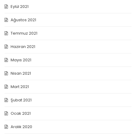
Eylül 2021
Ağustos 2021
Temmuz 2021
Haziran 2021
Mayıs 2021
Nisan 2021
Mart 2021
Şubat 2021
Ocak 2021
Aralık 2020