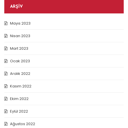
ARŞIV
Mayıs 2023
Nisan 2023
Mart 2023
Ocak 2023
Aralık 2022
Kasım 2022
Ekim 2022
Eylül 2022
Ağustos 2022